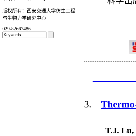
科学出版社
版权所有：西安交通大学仿生工程
与生物力学研究中心
029-82667486
3.
Thermo-
T.J. Lu,