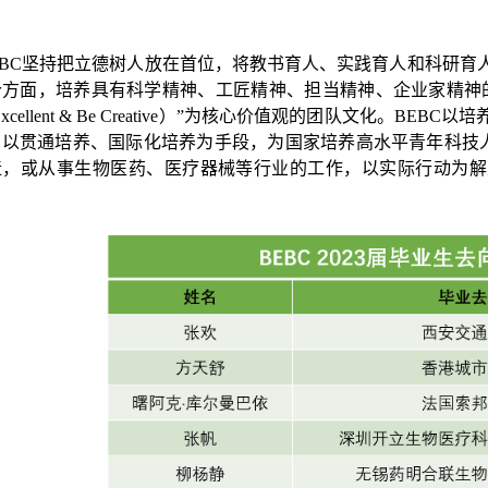
EBC坚持把立德树人放在首位，将教书育人、实践育人和科研育
个方面，培养具有科学精神、工匠精神、担当精神、企业家精神
 Excellent & Be Creative）”为核心价值观的团队文化。
，以贯通培养、国际化培养为手段，为国家培养高水平青年科技人
造，或从事生物医药、医疗器械等行业的工作，以实际行动为解