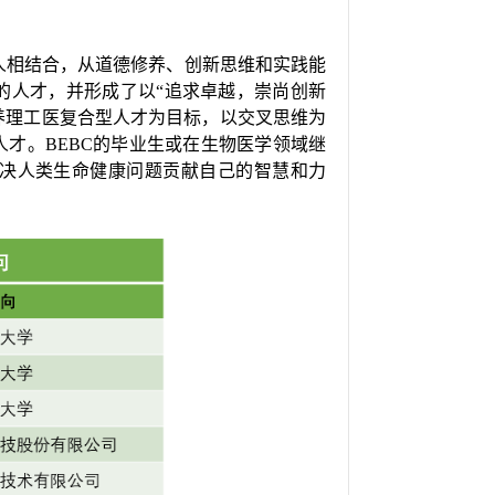
人相结合，从道德修养、创新思维和实践能
的人才，并形成了以“追求卓越，崇尚创新
BEBC以培养理工医复合型人才为目标，以交叉思维为
才。BEBC的毕业生或在生物医学领域继
决人类生命健康问题贡献自己的智慧和力