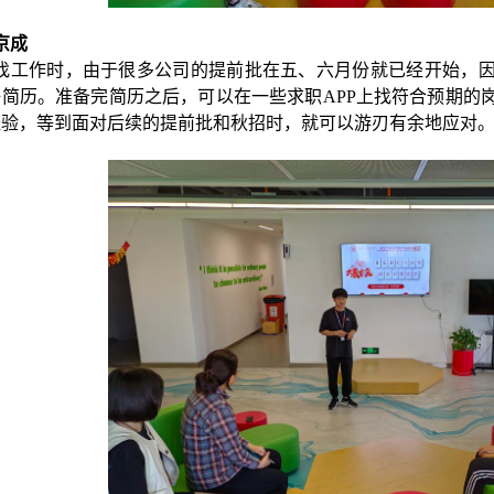
京成
找工作时，由于很多公司的提前批在五、六月份就已经开始，
好简历。准备完简历之后，可以在一些求职APP上找符合预期的
经验，等到面对后续的提前批和秋招时，就可以游刃有余地应对