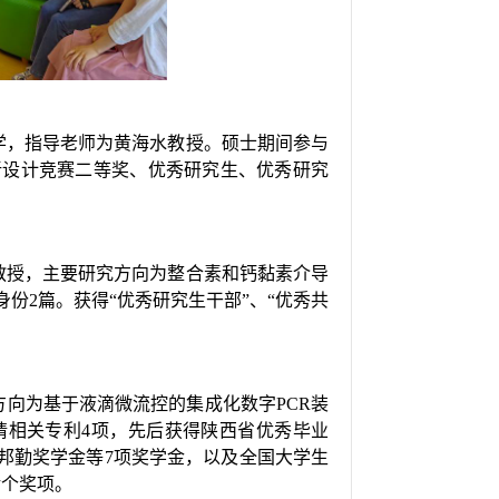
医学，指导老师为黄海水教授。硕士期间参与
创新设计竞赛二等奖、优秀研究生、优秀研究
。
敏教授，主要研究方向为整合素和钙黏素介导
份2篇。获得“优秀研究生干部”、“优秀共
究方向为基于液滴微流控的集成化数字PCR装
申请相关专利4项，先后获得陕西省优秀毕业
邦勤奖学金等7项奖学金，以及全国大学生
余个奖项。