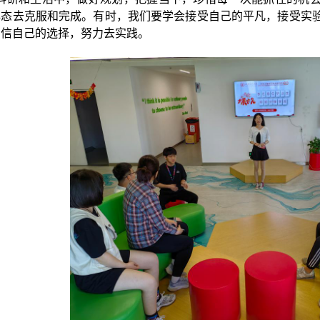
心态去克服和完成。有时，我们要学会接受自己的平凡，接受实
相信自己的选择，努力去实践。