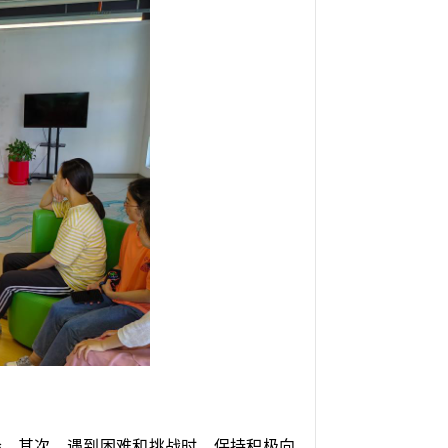
会。其次，遇到困难和挑战时，保持积极向