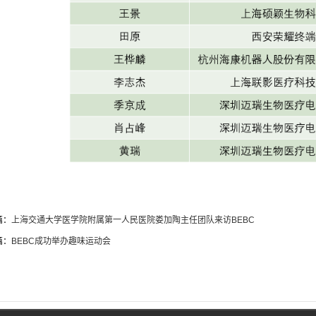
篇：
上海交通大学医学院附属第一人民医院娄加陶主任团队来访BEBC
篇：
BEBC成功举办趣味运动会