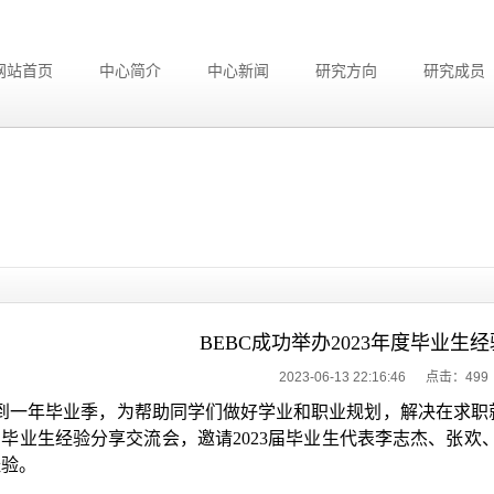
网站首页
中心简介
中心新闻
研究方向
研究成员
BEBC成功举办2023年度毕业生
2023-06-13 22:16:46 点击：
499
到一年毕业季，为帮助同学们做好学业和职业规划，解决在求职就
毕业生经验分享交流会，邀请2023届毕业生代表李志杰、张
经验。